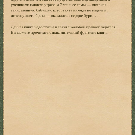
учениками нависла угроза, а Элли и ее семья — включая
таинственную бабушку, которую та никогда не видела и
исчезнувшего брата — оказались в сердце бури…
Данная книга недоступна в связи с жалобой правообладателя.
Вы можете
прочитать ознакомительный фрагмент книги
.