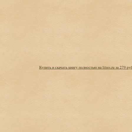
Купить и скачать книгу полностью на litres.ru за 279 ру