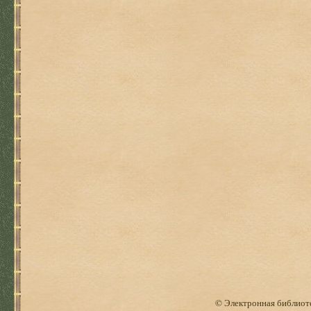
© Электронная библиоте