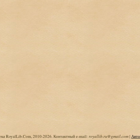
ка RoyalLib.Com, 2010-2026. Контактный e-mail:
royallib.ru@gmail.com
|
Авто