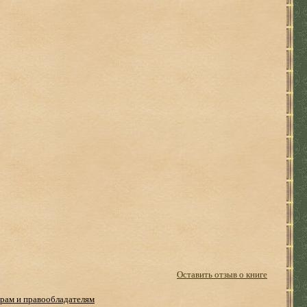
Оставить отзыв о книге
рам и правообладателям