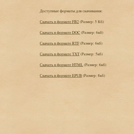
Доступные форматы для скачивания:
Скачать в формате FB2
(Размер: 5 Кб)
Скачать в формате DOC
(Размер: 6кб)
Скачать в формате RTF
(Размер: 6кб)
Скачать в формате TXT
(Размер: 5кб)
Скачать в формате HTML
(Размер: 6кб)
Скачать в формате EPUB
(Размер: 8кб)