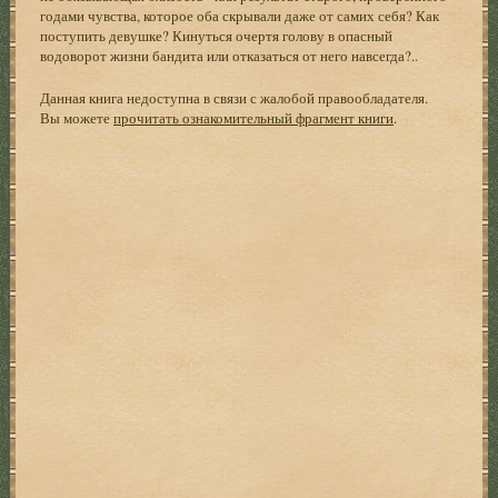
годами чувства, которое оба скрывали даже от самих себя? Как
поступить девушке? Кинуться очертя голову в опасный
водоворот жизни бандита или отказаться от него навсегда?..
Данная книга недоступна в связи с жалобой правообладателя.
Вы можете
прочитать ознакомительный фрагмент книги
.