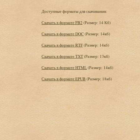
Доступные форматы для скачивания:
Скачать в формате FB2
(Размер: 14 Кб)
Скачать в формате DOC
(Размер: 14кб)
Скачать в формате RTF
(Размер: 14кб)
Скачать в формате TXT
(Размер: 13кб)
Скачать в формате HTML
(Размер: 14кб)
Скачать в формате EPUB
(Размер: 18кб)