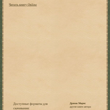
Читать книгу Online
Доступные форматы для
Дрюон Морис
другие книги автора:
скачивания: