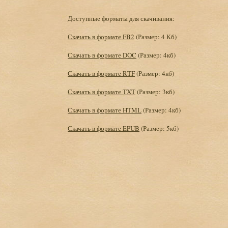
Доступные форматы для скачивания:
Скачать в формате FB2
(Размер: 4 Кб)
Скачать в формате DOC
(Размер: 4кб)
Скачать в формате RTF
(Размер: 4кб)
Скачать в формате TXT
(Размер: 3кб)
Скачать в формате HTML
(Размер: 4кб)
Скачать в формате EPUB
(Размер: 5кб)