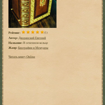
Рейтинг:
(1)
Автор:
Дворянский Евгений
Название:
В огненном кольце
Жанр:
Биографии и Мемуары
Читать книгу Online