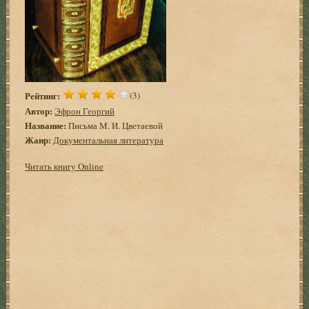
Рейтинг:
(3)
Автор:
Эфрон Георгий
Название:
Письма М. И. Цветаевой
Жанр:
Документальная литература
Читать книгу Online