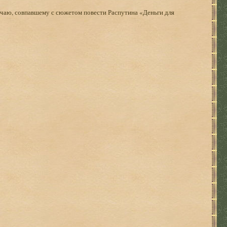
учаю, совпавшему с сюжетом повести Распутина «Деньги для