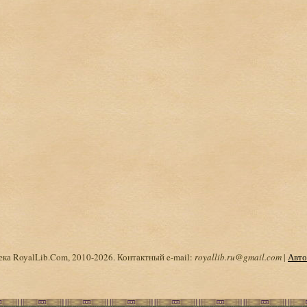
ка RoyalLib.Com, 2010-2026. Контактный e-mail:
royallib.ru@gmail.com
|
Авто