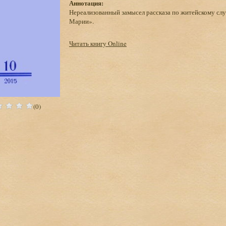
Аннотация:
Нереализованный замысел рассказа по житейскому сл
Марии».
Читать книгу Online
(0)