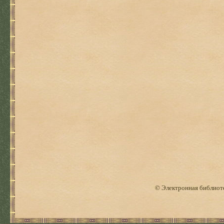
© Электронная библиоте