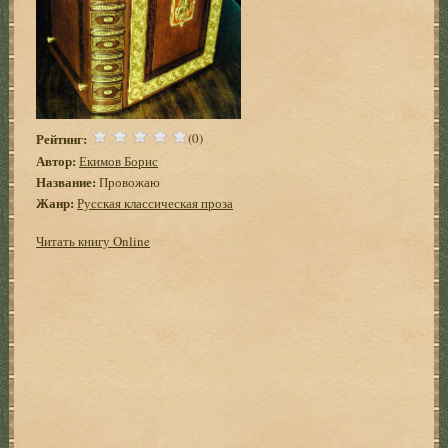
Рейтинг:
(0)
Автор:
Екимов Борис
Название:
Провожаю
Жанр:
Русская классическая проза
Читать книгу Online