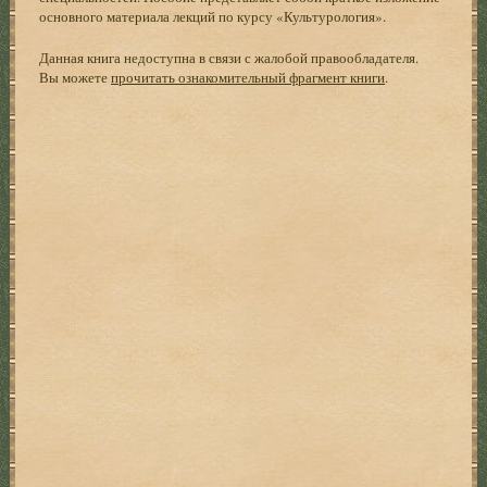
основного материала лекций по курсу «Культурология».
Данная книга недоступна в связи с жалобой правообладателя.
Вы можете
прочитать ознакомительный фрагмент книги
.