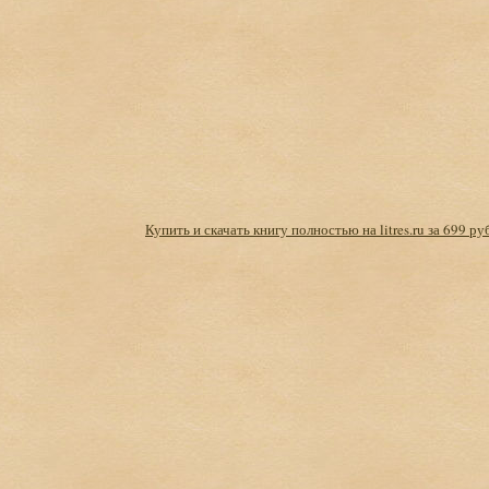
Купить и скачать книгу полностью на litres.ru за 699 ру