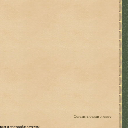
Оставить отзыв о книге
рам и правообладателям