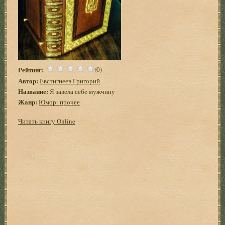
Рейтинг:
(0)
Автор:
Евстигнеев Григорий
Название:
Я завела себе мужчину
Жанр:
Юмор: прочее
Читать книгу Online