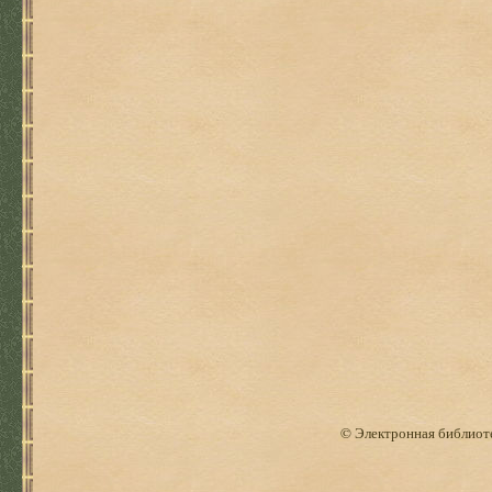
© Электронная библиоте