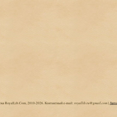
ка RoyalLib.Com, 2010-2026. Контактный e-mail:
royallib.ru@gmail.com
|
Авто