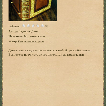
Рейтинг:
(0)
Автор:
Федоров Дима
Название:
Загольная жизнь
Жанр:
Современная проза
Данная книга недоступна в связи с жалобой правообладателя.
Вы можете
прочитать ознакомительный фрагмент книги
.