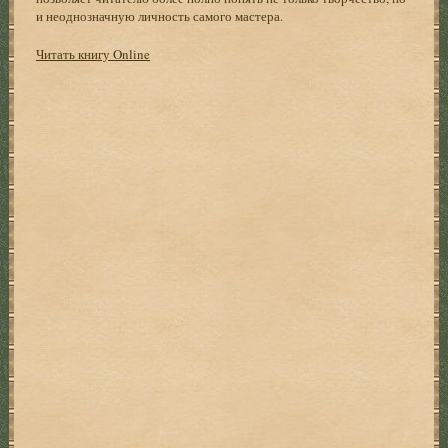
и неоднозначную личность самого мастера.
Читать книгу Online