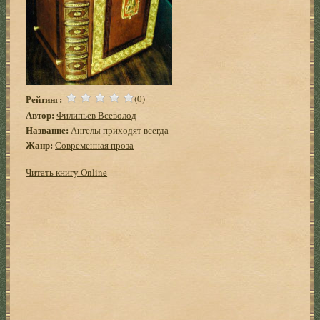
Рейтинг:
(0)
Автор:
Филипьев Всеволод
Название:
Ангелы приходят всегда
Жанр:
Современная проза
Читать книгу Online