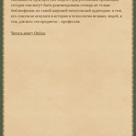
сегодня они могут быть рекомендованы отнюдь не только
библиофилам, но самой широкой читательской аудитории: и тем,
кто совсем не искушен в истории и психологии великих людей, и
тем, для кого эти предметы – профессия.
Читать книгу Online