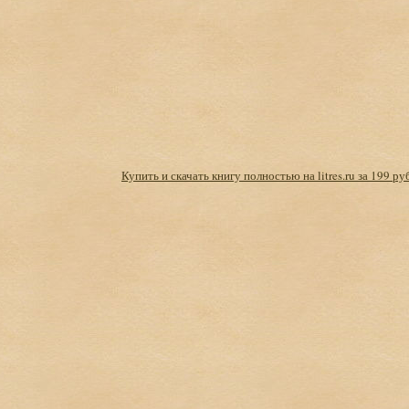
Купить и скачать книгу полностью на litres.ru за 199 ру