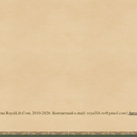
ка RoyalLib.Com, 2010-2026. Контактный e-mail:
royallib.ru@gmail.com
|
Авто