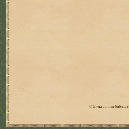
© Электронная библиоте