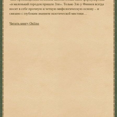
«в маленький городок пришло Зло». Только Зло у Финнея всегда
носит в себе прочную и четкую мифологическую основу – и
связано с глубоким знанием экзотической мистики…
Читать книгу Online