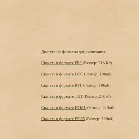
Доступные форматы для скачивания:
Скачать в формате FB2
(Размер: 216 Кб)
Скачать в формате DOC
(Размер: 196кб)
Скачать в формате RTF
(Размер: 196кб)
Скачать в формате TXT
(Размер: 210кб)
Скачать в формате HTML
(Размер: 214кб)
Скачать в формате EPUB
(Размер: 300кб)