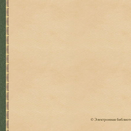
© Электронная библиоте