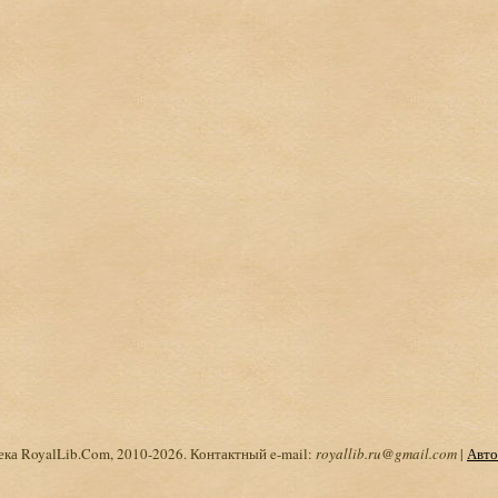
ка RoyalLib.Com, 2010-2026. Контактный e-mail:
royallib.ru@gmail.com
|
Авто