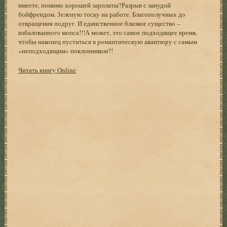
имеете, помимо хорошей зарплаты?Разрыв с занудой
бойфрендом. Зеленую тоску на работе. Благополучных до
отвращения подруг. И единственное близкое существо –
избалованного мопса!!!А может, это самое подходящее время,
чтобы наконец пуститься в романтическую авантюру с самым
«неподходящим» поклонником?!
Читать книгу Online