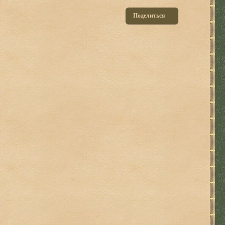
Поделиться