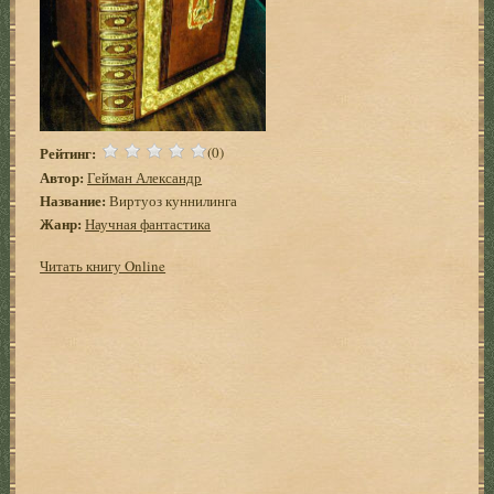
Рейтинг:
(0)
Автор:
Гейман Александр
Название:
Виртуоз куннилинга
Жанр:
Научная фантастика
Читать книгу Online