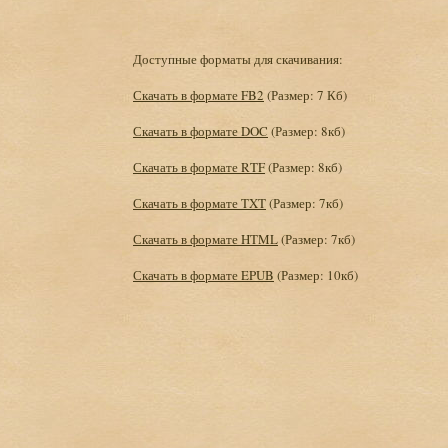
Доступные форматы для скачивания:
Скачать в формате FB2
(Размер: 7 Кб)
Скачать в формате DOC
(Размер: 8кб)
Скачать в формате RTF
(Размер: 8кб)
Скачать в формате TXT
(Размер: 7кб)
Скачать в формате HTML
(Размер: 7кб)
Скачать в формате EPUB
(Размер: 10кб)