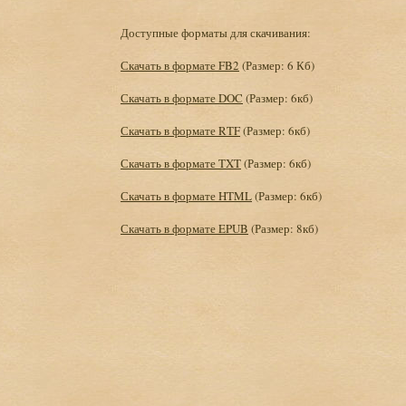
Доступные форматы для скачивания:
Скачать в формате FB2
(Размер: 6 Кб)
Скачать в формате DOC
(Размер: 6кб)
Скачать в формате RTF
(Размер: 6кб)
Скачать в формате TXT
(Размер: 6кб)
Скачать в формате HTML
(Размер: 6кб)
Скачать в формате EPUB
(Размер: 8кб)