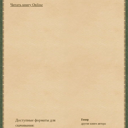
Читать книгу Online
Доступные форматы для
Гомер
другие книги автора:
скачивания: