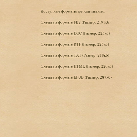
Доступные форматы для скачивания:
Скачать в формате FB2
(Размер: 219 Кб)
Скачать в формате DOC
(Размер: 225кб)
Скачать в формате RTF
(Размер: 225кб)
Скачать в формате TXT
(Размер: 218кб)
Скачать в формате HTML
(Размер: 220кб)
Скачать в формате EPUB
(Размер: 287кб)