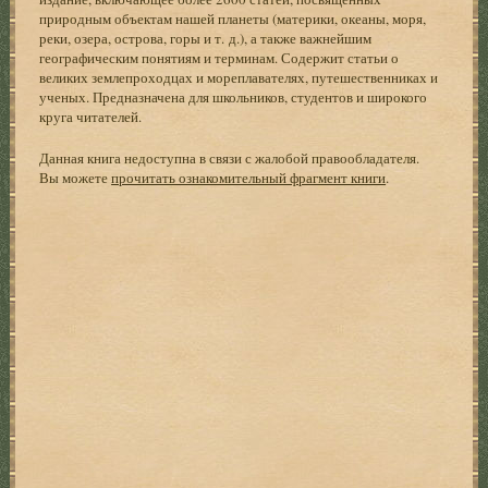
природным объектам нашей планеты (материки, океаны, моря,
реки, озера, острова, горы и т. д.), а также важнейшим
географическим понятиям и терминам. Содержит статьи о
великих землепроходцах и мореплавателях, путешественниках и
ученых. Предназначена для школьников, студентов и широкого
круга читателей.
Данная книга недоступна в связи с жалобой правообладателя.
Вы можете
прочитать ознакомительный фрагмент книги
.