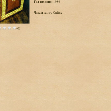
Год издания:
1986
Читать книгу Online
(0)