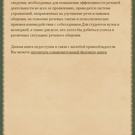
сведения, необходимые для повышения эффективности речевой
деятельности во всех ее проявлениях, приводится система
упражнений, направленных на улучшение речи и навыков
общения, на освоение речевых тактик и психологических
приемов взаимодействия с собеседником.Для студентов вузов и
колледжей, а также для всех, кто хотел бы добиться успеха в
различных ситуациях речевого общения.
Данная книга недоступна в связи с жалобой правообладателя.
Вы можете
прочитать ознакомительный фрагмент книги
.