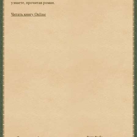
узнаете, прочитав роман.
Читать книгу Online
Грин Грейс