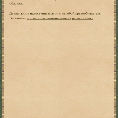
обложке.
Данная книга недоступна в связи с жалобой правообладателя.
Вы можете
прочитать ознакомительный фрагмент книги
.