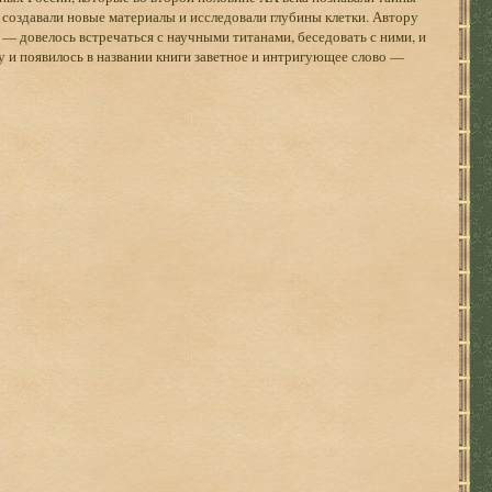
, создавали новые материалы и исследовали глубины клетки. Автору
 довелось встречаться с научными титанами, беседовать с ними, и
 и появилось в названии книги заветное и интригующее слово —