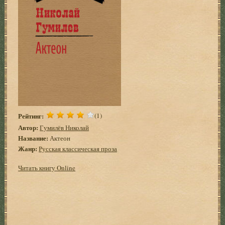
Рейтинг:
(1)
Автор:
Гумилёв Николай
Название:
Актеон
Жанр:
Русская классическая проза
Читать книгу Online