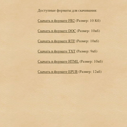
Доступные форматы для скачивания:
Скачать в формате FB2
(Размер: 10 Кб)
Скачать в формате DOC
(Размер: 10кб)
Скачать в формате RTF
(Размер: 10кб)
Скачать в формате TXT
(Размер: 9кб)
Скачать в формате HTML
(Размер: 10кб)
Скачать в формате EPUB
(Размер: 12кб)