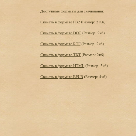
Доступные форматы для скачивания:
Скачать в формате FB2
(Размер: 2 Кб)
Скачать в формате DOC
(Размер: 2кб)
Скачать в формате RTF
(Размер: 2кб)
Скачать в формате TXT
(Размер: 2кб)
Скачать в формате HTML
(Размер: 3кб)
Скачать в формате EPUB
(Размер: 4кб)