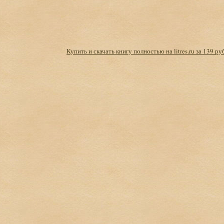
Купить и скачать книгу полностью на litres.ru за 139 ру