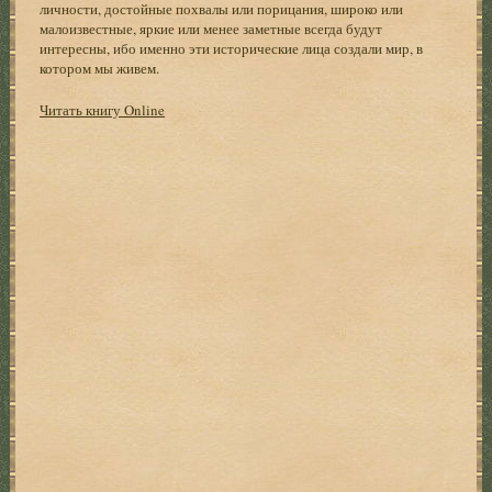
личности, достойные похвалы или порицания, широко или
малоизвестные, яркие или менее заметные всегда будут
интересны, ибо именно эти исторические лица создали мир, в
котором мы живем.
Читать книгу Online