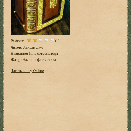
Рейтинг:
(1)
Автор:
Хенсли Джо
Название:
И не совсем люди
Жанр:
Научная фантастика
Читать книгу Online