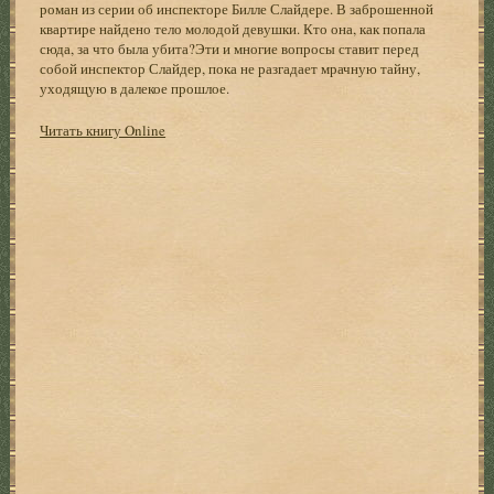
роман из серии об инспекторе Билле Слайдере. В заброшенной
квартире найдено тело молодой девушки. Кто она, как попала
сюда, за что была убита?Эти и многие вопросы ставит перед
собой инспектор Слайдер, пока не разгадает мрачную тайну,
уходящую в далекое прошлое.
Читать книгу Online