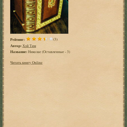
Рейтинг:
(3)
Автор:
Хэй Тим
Название:
Николае (Оставленные - 3)
Читать книгу Online