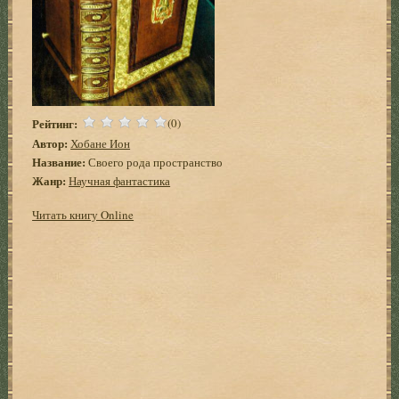
Рейтинг:
(0)
Автор:
Хобане Ион
Название:
Своего рода пространство
Жанр:
Научная фантастика
Читать книгу Online