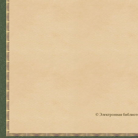
© Электронная библиоте