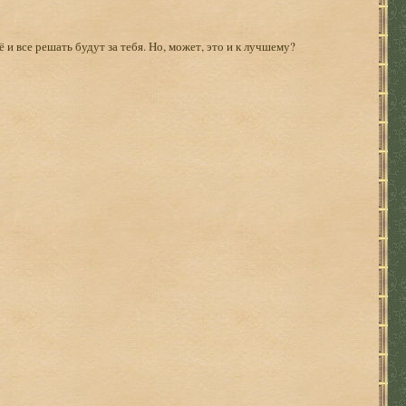
 и все решать будут за тебя. Но, может, это и к лучшему?