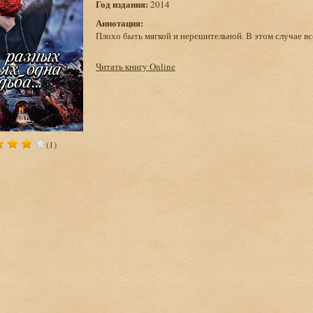
Год издания:
2014
Аннотация:
Плохо быть мягкой и нерешительной. В этом случае всё
Читать книгу Online
(1)