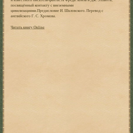
посвящённый контакту с внеземными
цивилизациями.Предисловие И. Шкловского. Перевод с
английского Г. С. Хромова.
Читать книгу Online