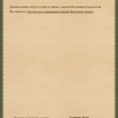
Данная книга недоступна в связи с жалобой правообладателя.
Вы можете
прочитать ознакомительный фрагмент книги
.
Купить и скачать книгу
Хусаинов Айдар