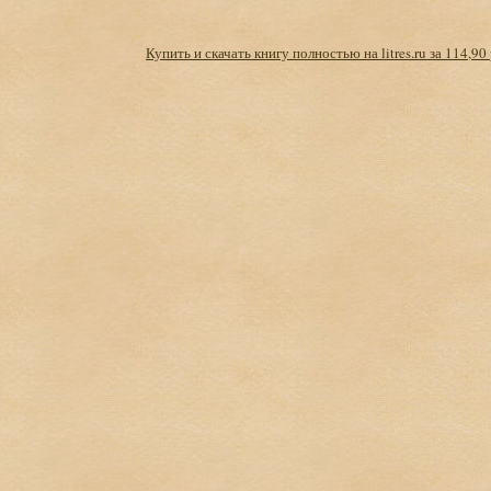
Купить и скачать книгу полностью на litres.ru за 114,90