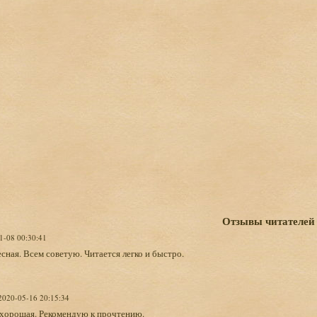
Отзывы читателей
1-08 00:30:41
сная. Всем советую. Читается легко и быстро.
 2020-05-16 20:15:34
 хорошая. Рекомендую к прочтению.