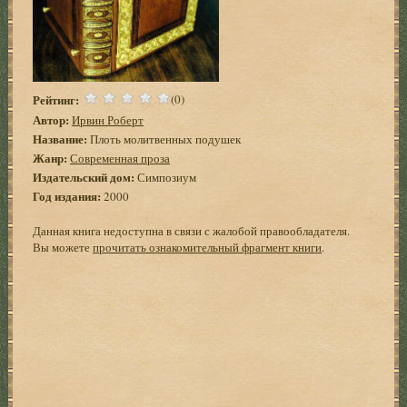
Рейтинг:
(0)
Автор:
Ирвин Роберт
Название:
Плоть молитвенных подушек
Жанр:
Современная проза
Издательский дом:
Симпозиум
Год издания:
2000
Данная книга недоступна в связи с жалобой правообладателя.
Вы можете
прочитать ознакомительный фрагмент книги
.